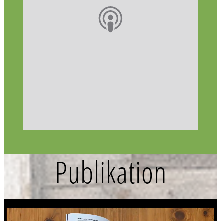
Publikation