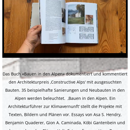
Das Buch «Bauen in den Alpen» dokumentiert und kommentiert
den Architekturpreis ‚Constructive Alps‘ mit ausgesuchten
Bauten. 35 beispielhafte Sanierungen und Neubauten in den
Alpen werden beleuchtet. ‚Bauen in den Alpen. Ein
Architekturführer zur Klimavernunft‘ stellt die Projekte mit
Texten, Bildern und Plänen vor. Essays von Asa S. Hendry,
Benjamin Quaderer, Gion A. Caminada, Köbi Gantenbein und