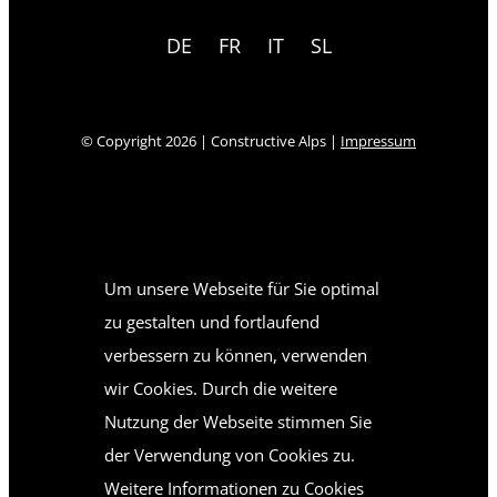
DE
FR
IT
SL
© Copyright
2026 | Constructive Alps |
Impressum
Um unsere Webseite für Sie optimal
zu gestalten und fortlaufend
verbessern zu können, verwenden
wir Cookies. Durch die weitere
Nutzung der Webseite stimmen Sie
der Verwendung von Cookies zu.
Weitere Informationen zu Cookies