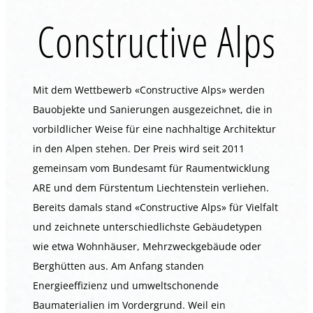
Constructive Alps
Mit dem Wettbewerb «Constructive Alps» werden
Bauobjekte und Sanierungen ausgezeichnet, die in
vorbildlicher Weise für eine nachhaltige Architektur
in den Alpen stehen. Der Preis wird seit 2011
gemeinsam vom Bundesamt für Raumentwicklung
ARE und dem Fürstentum Liechtenstein verliehen.
Bereits damals stand «Constructive Alps» für Vielfalt
und zeichnete unterschiedlichste Gebäudetypen
wie etwa Wohnhäuser, Mehrzweckgebäude oder
Berghütten aus. Am Anfang standen
Energieeffizienz und umweltschonende
Baumaterialien im Vordergrund. Weil ein