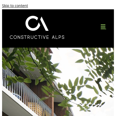
Skip to content