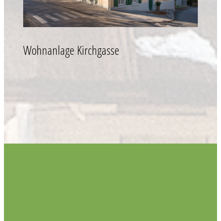
Wohnanlage Kirchgasse