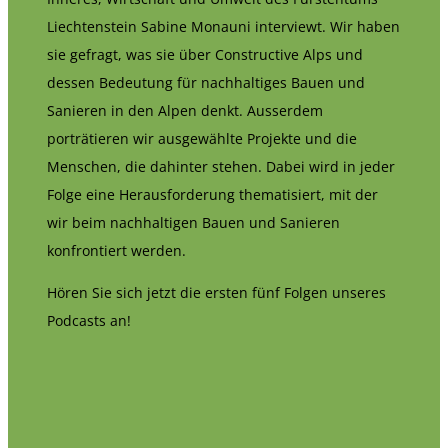
Liechtenstein Sabine Monauni interviewt. Wir haben
sie gefragt, was sie über Constructive Alps und
dessen Bedeutung für nachhaltiges Bauen und
Sanieren in den Alpen denkt. Ausserdem
porträtieren wir ausgewählte Projekte und die
Menschen, die dahinter stehen. Dabei wird in jeder
Folge eine Herausforderung thematisiert, mit der
wir beim nachhaltigen Bauen und Sanieren
konfrontiert werden.
Hören Sie sich jetzt die ersten fünf Folgen unseres
Podcasts an!