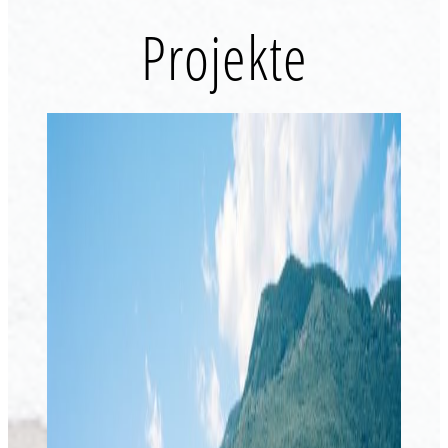
Projekte