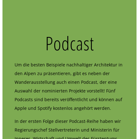
Podcast
Um die besten Beispiele nachhaltiger Architektur in
den Alpen zu präsentieren, gibt es neben der
Wanderausstellung auch einen Podcast, der eine
Auswahl der nominierten Projekte vorstellt! Fünf
Podcasts sind bereits veröffentlicht und können auf
Apple und Spotify kostenlos angehört werden.
In der ersten Folge dieser Podcast-Reihe haben wir
Regierungschef Stellvertreterin und Ministerin für
Inneres, Wirtschaft und Umwelt des Fürstentums