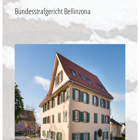
Bundesstrafgericht Bellinzona