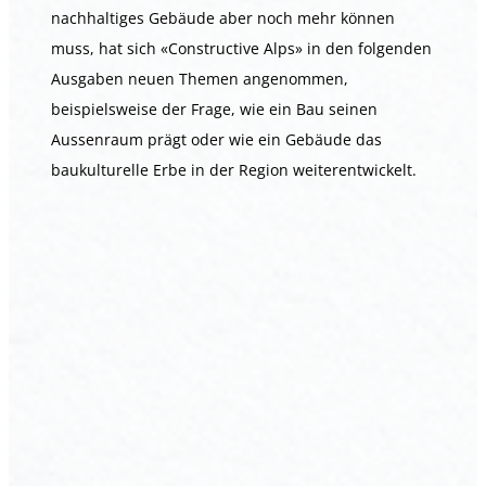
nachhaltiges Gebäude aber noch mehr können
muss, hat sich «Constructive Alps» in den folgenden
Ausgaben neuen Themen angenommen,
beispielsweise der Frage, wie ein Bau seinen
Aussenraum prägt oder wie ein Gebäude das
baukulturelle Erbe in der Region weiterentwickelt.