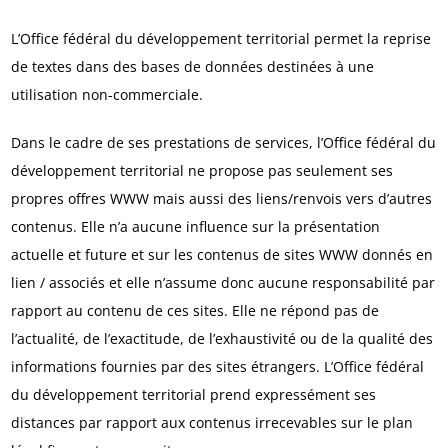
L’Office fédéral du développement territorial permet la reprise
de textes dans des bases de données destinées à une
utilisation non-commerciale.
Dans le cadre de ses prestations de services, l’Office fédéral du
développement territorial ne propose pas seulement ses
propres offres WWW mais aussi des liens/renvois vers d’autres
contenus. Elle n’a aucune influence sur la présentation
actuelle et future et sur les contenus de sites WWW donnés en
lien / associés et elle n’assume donc aucune responsabilité par
rapport au contenu de ces sites. Elle ne répond pas de
l’actualité, de l’exactitude, de l’exhaustivité ou de la qualité des
informations fournies par des sites étrangers. L’Office fédéral
du développement territorial prend expressément ses
distances par rapport aux contenus irrecevables sur le plan