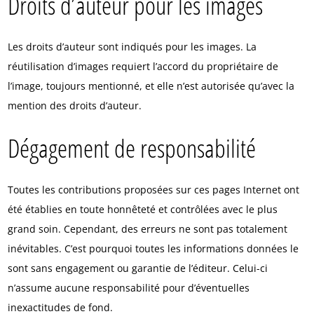
Droits d’auteur pour les images
Les droits d’auteur sont indiqués pour les images. La
réutilisation d’images requiert l’accord du propriétaire de
l’image, toujours mentionné, et elle n’est autorisée qu’avec la
mention des droits d’auteur.
Dégagement de responsabilité
Toutes les contributions proposées sur ces pages Internet ont
été établies en toute honnêteté et contrôlées avec le plus
grand soin. Cependant, des erreurs ne sont pas totalement
inévitables. C’est pourquoi toutes les informations données le
sont sans engagement ou garantie de l’éditeur. Celui-ci
n’assume aucune responsabilité pour d’éventuelles
inexactitudes de fond.