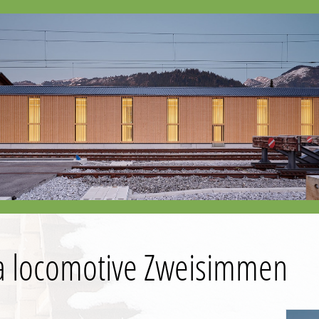
a locomotive Zweisimmen