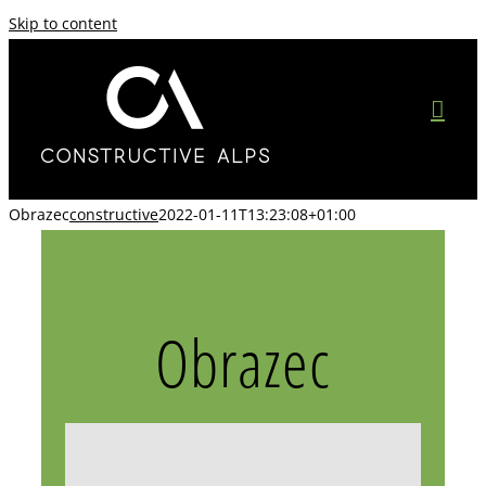
Skip to content
Obrazec
constructive
2022-01-11T13:23:08+01:00
Obrazec