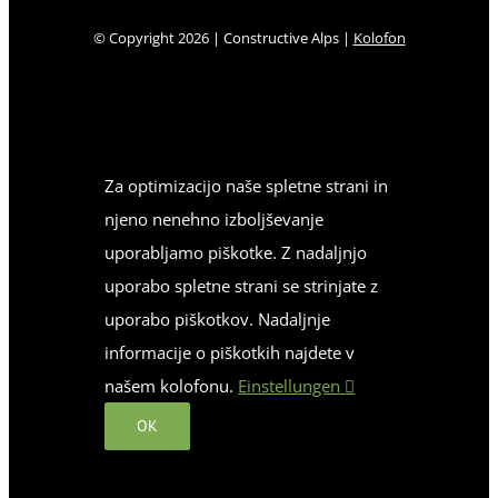
© Copyright
2026 | Constructive Alps |
Kolofon
Za optimizacijo naše spletne strani in
njeno nenehno izboljševanje
uporabljamo piškotke. Z nadaljnjo
uporabo spletne strani se strinjate z
uporabo piškotkov. Nadaljnje
informacije o piškotkih najdete v
našem kolofonu.
Einstellungen
OK