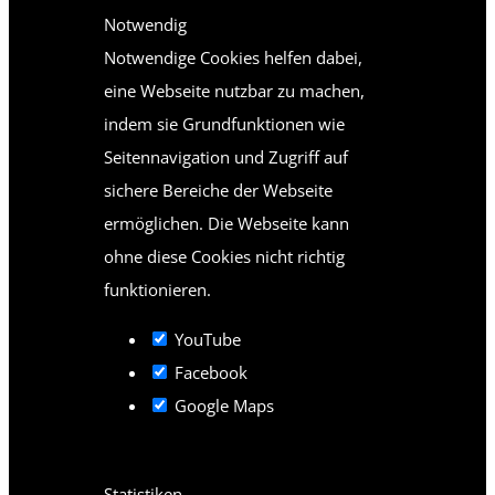
Notwendig
Notwendige Cookies helfen dabei,
eine Webseite nutzbar zu machen,
indem sie Grundfunktionen wie
Seitennavigation und Zugriff auf
sichere Bereiche der Webseite
ermöglichen. Die Webseite kann
ohne diese Cookies nicht richtig
funktionieren.
YouTube
Facebook
Google Maps
Statistiken