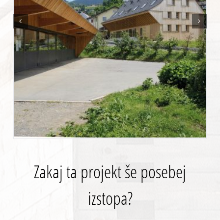
Zakaj ta projekt še posebej
izstopa?